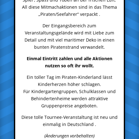
All diese Mitmachaktionen sind in das Thema
„Piraten/Seefahrer“ verpackt .
Der Eingangsbereich zum
Veranstaltungsgelände wird mit Liebe zum
Detail und mit viel maritimer Deko in einen
bunten Piratenstrand verwandelt.
Einmal Eintritt zahlen und alle Aktionen
nutzen so oft ihr wollt.
Ein toller Tag im Piraten-Kinderland lässt
Kinderherzen höher schlagen.
Für Kindergartengruppen, Schulklassen und
Behindertenheime werden attraktive
Gruppenpreise angeboten.
Diese tolle Tournee-Veranstaltung ist neu und
einmalig in Deutschland .
(Änderungen vorbehalten)