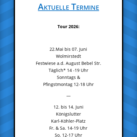
Aktuelle Termine
Tour 2026:
22.Mai bis 07. Juni
Wolmirstedt
Festwiese a.d. August Bebel Str.
Täglich* 14 -19 Uhr
Sonntags &
Pfingstmontag 12-18 Uhr
—
12. bis 14. Juni
Königslutter
Karl-Köhler-Platz
Fr. & Sa. 14-19 Uhr
So. 12-17 Uhr