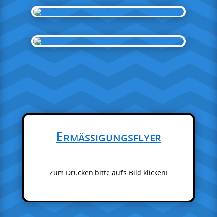
Ermäßigungsflyer
Zum Drucken bitte auf’s Bild klicken!