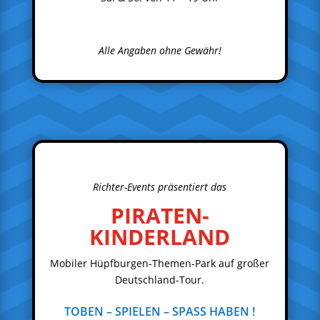
Alle Angaben ohne Gewähr!
Richter-Events präsentiert das
PIRATEN-
KINDERLAND
Mobiler Hüpfburgen-Themen-Park auf großer
Deutschland-Tour.
TOBEN – SPIELEN – SPASS HABEN !