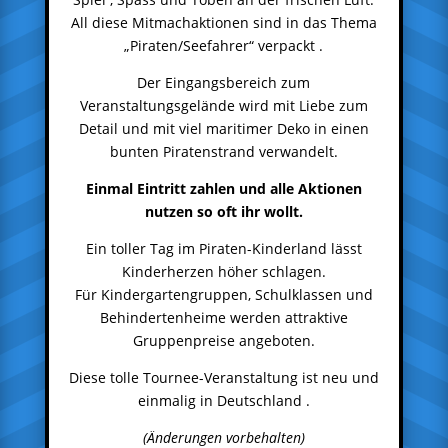
All diese Mitmachaktionen sind in das Thema
„Piraten/Seefahrer“ verpackt .
Der Eingangsbereich zum
Veranstaltungsgelände wird mit Liebe zum
Detail und mit viel maritimer Deko in einen
bunten Piratenstrand verwandelt.
Einmal Eintritt zahlen und alle Aktionen
nutzen so oft ihr wollt.
Ein toller Tag im Piraten-Kinderland lässt
Kinderherzen höher schlagen.
Für Kindergartengruppen, Schulklassen und
Behindertenheime werden attraktive
Gruppenpreise angeboten.
Diese tolle Tournee-Veranstaltung ist neu und
einmalig in Deutschland .
(Änderungen vorbehalten)