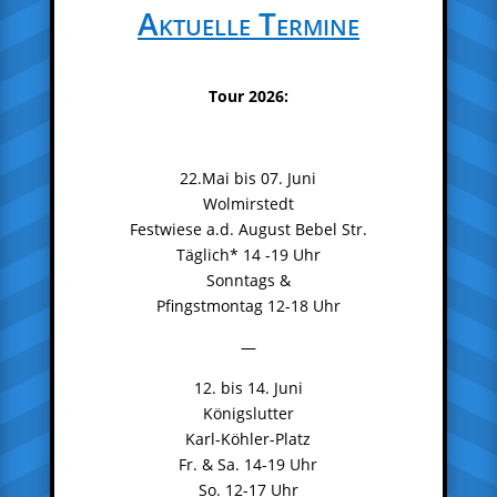
Aktuelle Termine
Tour 2026:
22.Mai bis 07. Juni
Wolmirstedt
Festwiese a.d. August Bebel Str.
Täglich* 14 -19 Uhr
Sonntags &
Pfingstmontag 12-18 Uhr
—
12. bis 14. Juni
Königslutter
Karl-Köhler-Platz
Fr. & Sa. 14-19 Uhr
So. 12-17 Uhr