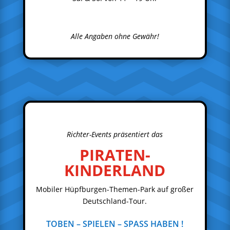
Alle Angaben ohne Gewähr!
Richter-Events präsentiert das
PIRATEN-
KINDERLAND
Mobiler Hüpfburgen-Themen-Park auf großer
Deutschland-Tour.
TOBEN – SPIELEN – SPASS HABEN !