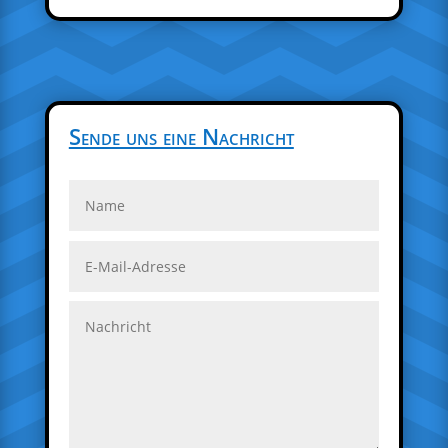
Sende uns eine Nachricht