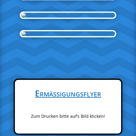
Ermäßigungsflyer
Zum Drucken bitte auf’s Bild klicken!