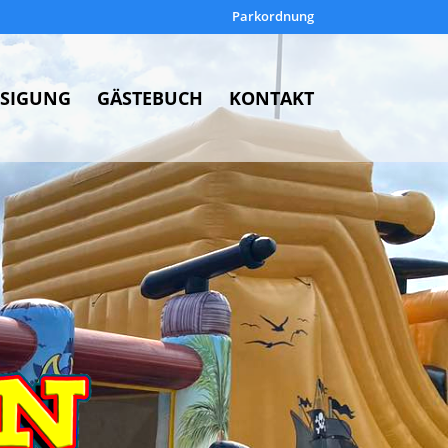
Parkordnung
SIGUNG
GÄSTEBUCH
KONTAKT