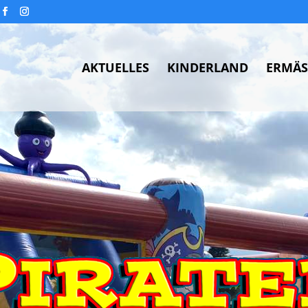
AKTUELLES
KINDERLAND
ERMÄS