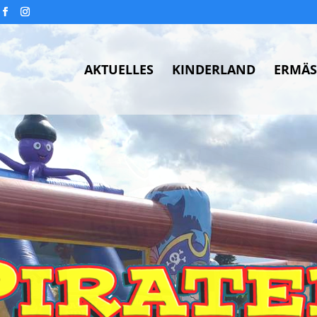
AKTUELLES
KINDERLAND
ERMÄS