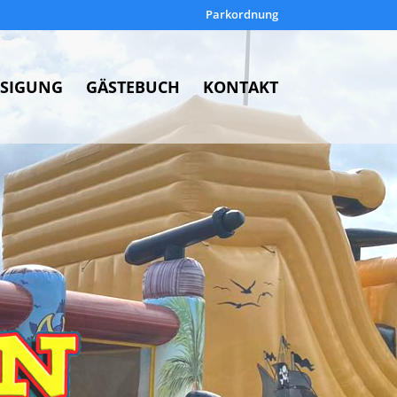
Parkordnung
SIGUNG
GÄSTEBUCH
KONTAKT